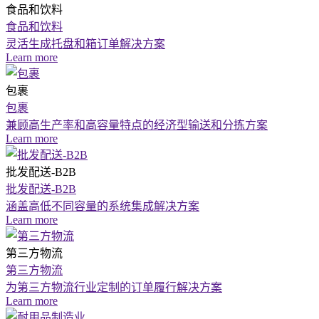
食品和饮料
食品和饮料
灵活生成托盘和箱订单解决方案
Learn more
包裹
包裹
兼顾高生产率和高容量特点的经济型输送和分拣方案
Learn more
批发配送-B2B
批发配送-B2B
涵盖高低不同容量的系统集成解决方案
Learn more
第三方物流
第三方物流
为第三方物流行业定制的订单履行解决方案
Learn more