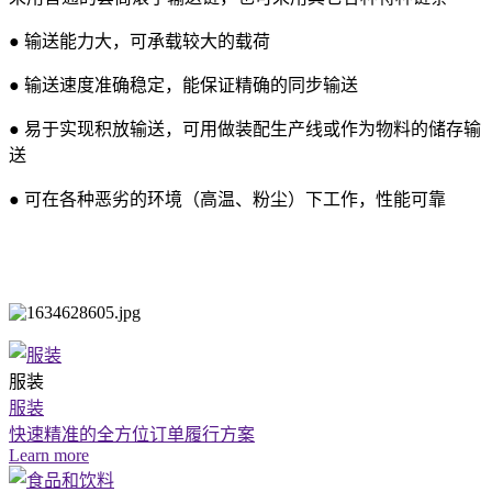
● 输送能力大，可承载较大的载荷
● 输送速度准确稳定，能保证精确的同步输送
● 易于实现积放输送，可用做装配生产线或作为物料的储存输
送
● 可在各种恶劣的环境（高温、粉尘）下工作，性能可靠
服装
服装
快速精准的全方位订单履行方案
Learn more