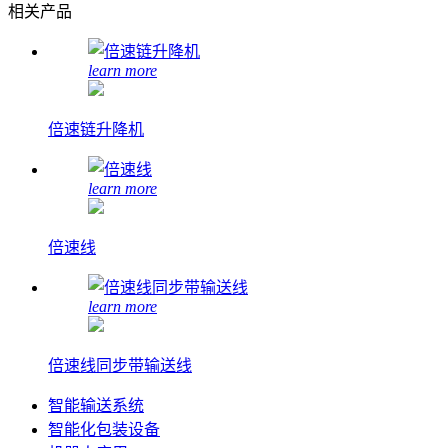
相关产品
learn more
倍速链升降机
learn more
倍速线
learn more
倍速线同步带输送线
智能输送系统
智能化包装设备