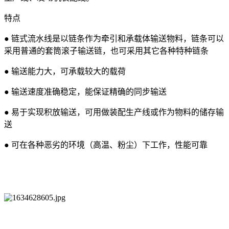
特点
● 链式流水线是以链条作为牵引和承载体输送物料，链条可以
采用普通的套筒滚子输送链，也可采用其它各种特种链条
● 输送能力大，可承载较大的载荷
● 输送速度准确稳定，能保证精确的同步输送
● 易于实现积放输送，可用做装配生产线或作为物料的储存输
送
● 可在各种恶劣的环境（高温、粉尘）下工作，性能可靠