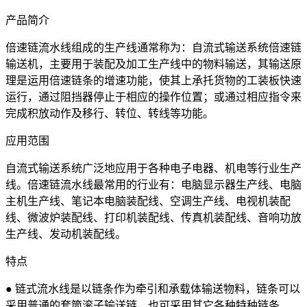
产品简介
倍速链流水线组成的生产线通常称为：自流式输送系统倍速链
输送机，主要用于装配及加工生产线中的物料输送，其输送原
理是运用倍速链条的增速功能，使其上承托货物的工装板快速
运行，通过阻挡器停止于相应的操作位置；或通过相应指令来
完成积放动作及移行、转位、转线等功能。
应用范围
自流式输送系统广泛地应用于各种电子电器、机电等行业生产
线。倍速链流水线最常用的行业有：电脑显示器生产线、电脑
主机生产线、笔记本电脑装配线、空调生产线、电视机装配
线、微波炉装配线、打印机装配线、传真机装配线、音响功放
生产线、发动机装配线。
特点
● 链式流水线是以链条作为牵引和承载体输送物料，链条可以
采用普通的套筒滚子输送链，也可采用其它各种特种链条