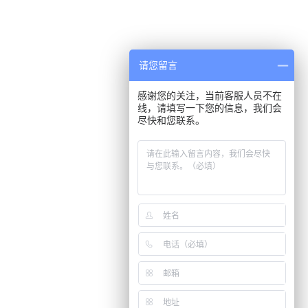
请您留言
感谢您的关注，当前客服人员不在
线，请填写一下您的信息，我们会
尽快和您联系。